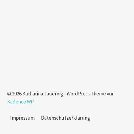
© 2026 Katharina Jauernig - WordPress Theme von
Kadence WP
Impressum
Datenschutzerklärung