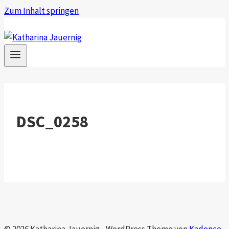
Zum Inhalt springen
DSC_0258