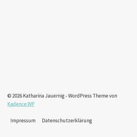
© 2026 Katharina Jauernig - WordPress Theme von
Kadence WP
Impressum
Datenschutzerklärung