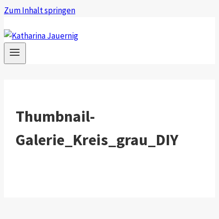
Zum Inhalt springen
Thumbnail-
Galerie_Kreis_grau_DIY