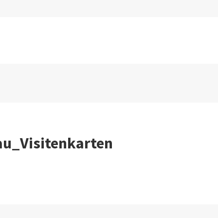
au_Visitenkarten