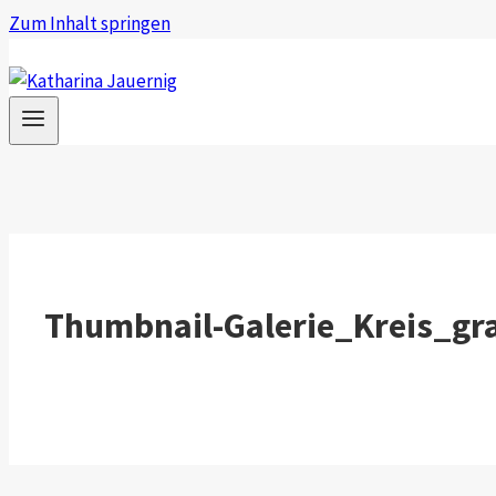
Zum Inhalt springen
Thumbnail-Galerie_Kreis_gr