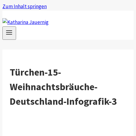
Zum Inhalt springen
Türchen-15-
Weihnachtsbräuche-
Deutschland-Infografik-3