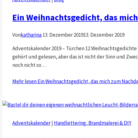
Ein Weihnachtsgedicht, das mic
Von
katharina
13. Dezember 2019
13. Dezember 2019
Adventskalender 2019 – Türchen 12 Weihnachtsgedichte 
gehört und gelesen, aber das ist nicht der Sinn und Zwe
noch nicht so…
Mehr lesen
Ein Weihnachtsgedicht, das mich zum Nachd
Adventskalender
|
Handlettering, Brandmalerei & DIY