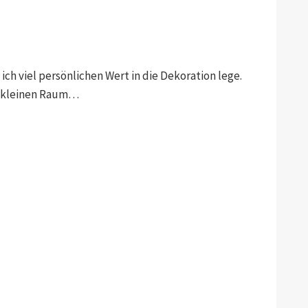
ch viel persönlichen Wert in die Dekoration lege.
em kleinen Raum…