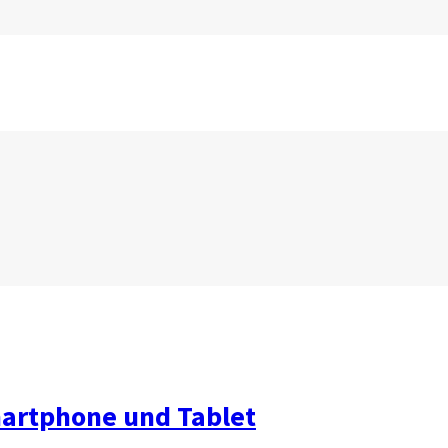
martphone und Tablet