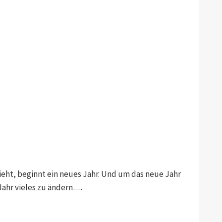
ieht, beginnt ein neues Jahr. Und um das neue Jahr
Jahr vieles zu ändern….