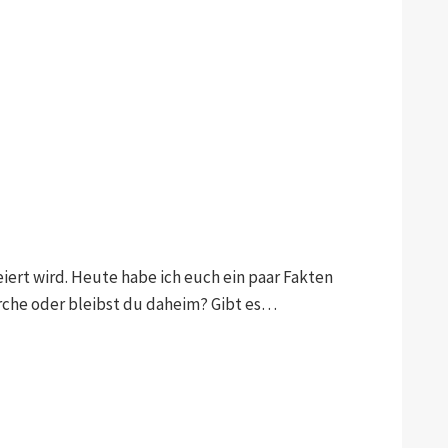
iert wird. Heute habe ich euch ein paar Fakten
irche oder bleibst du daheim? Gibt es…