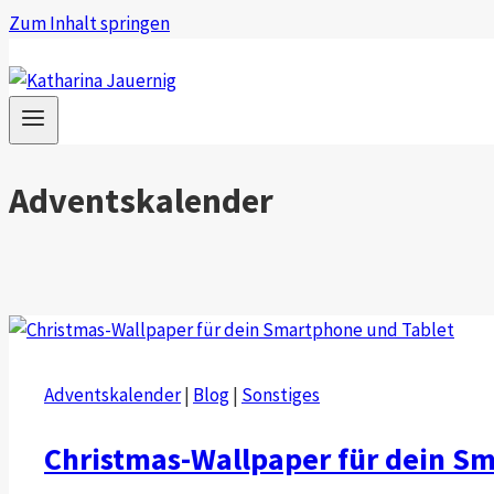
Zum Inhalt springen
Adventskalender
Adventskalender
|
Blog
|
Sonstiges
Christmas-Wallpaper für dein S