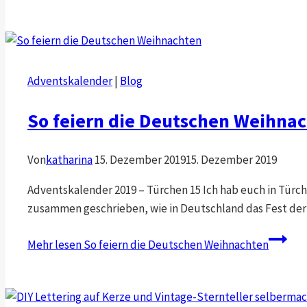
Adventskalender
|
Blog
So feiern die Deutschen Weihna
Von
katharina
15. Dezember 2019
15. Dezember 2019
Adventskalender 2019 – Türchen 15 Ich hab euch in Türch
zusammen geschrieben, wie in Deutschland das Fest der L
Mehr lesen
So feiern die Deutschen Weihnachten