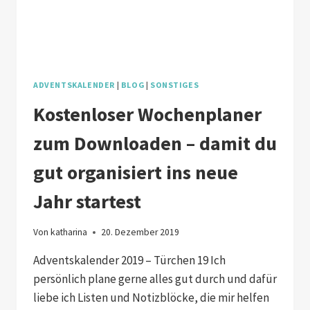
ADVENTSKALENDER
|
BLOG
|
SONSTIGES
Kostenloser Wochenplaner
zum Downloaden – damit du
gut organisiert ins neue
Jahr startest
Von
katharina
20. Dezember 2019
Adventskalender 2019 – Türchen 19 Ich
persönlich plane gerne alles gut durch und dafür
liebe ich Listen und Notizblöcke, die mir helfen