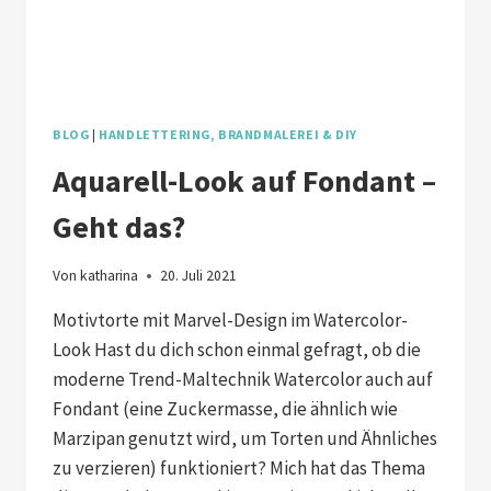
BLOG
|
HANDLETTERING, BRANDMALEREI & DIY
Aquarell-Look auf Fondant –
Geht das?
Von
katharina
20. Juli 2021
Motivtorte mit Marvel-Design im Watercolor-
Look Hast du dich schon einmal gefragt, ob die
moderne Trend-Maltechnik Watercolor auch auf
Fondant (eine Zuckermasse, die ähnlich wie
Marzipan genutzt wird, um Torten und Ähnliches
zu verzieren) funktioniert? Mich hat das Thema