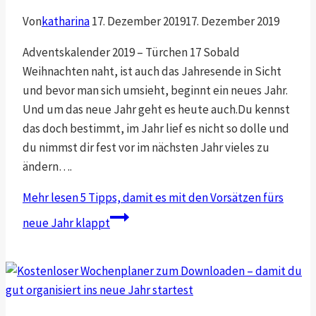
Von
katharina
17. Dezember 2019
17. Dezember 2019
Adventskalender 2019 – Türchen 17 Sobald
Weihnachten naht, ist auch das Jahresende in Sicht
und bevor man sich umsieht, beginnt ein neues Jahr.
Und um das neue Jahr geht es heute auch.Du kennst
das doch bestimmt, im Jahr lief es nicht so dolle und
du nimmst dir fest vor im nächsten Jahr vieles zu
ändern….
Mehr lesen
5 Tipps, damit es mit den Vorsätzen fürs
neue Jahr klappt