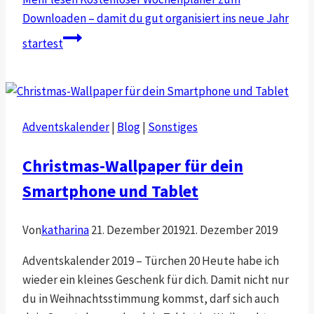
Downloaden – damit du gut organisiert ins neue Jahr
startest
Adventskalender
|
Blog
|
Sonstiges
Christmas-Wallpaper für dein
Smartphone und Tablet
Von
katharina
21. Dezember 2019
21. Dezember 2019
Adventskalender 2019 – Türchen 20 Heute habe ich
wieder ein kleines Geschenk für dich. Damit nicht nur
du in Weihnachtsstimmung kommst, darf sich auch