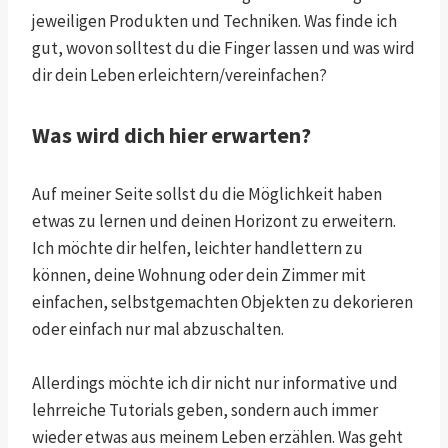
jeweiligen Produkten und Techniken. Was finde ich
gut, wovon solltest du die Finger lassen und was wird
dir dein Leben erleichtern/vereinfachen?
Was wird dich hier erwarten?
Auf meiner Seite sollst du die Möglichkeit haben
etwas zu lernen und deinen Horizont zu erweitern.
Ich möchte dir helfen, leichter handlettern zu
können, deine Wohnung oder dein Zimmer mit
einfachen, selbstgemachten Objekten zu dekorieren
oder einfach nur mal abzuschalten.
Allerdings möchte ich dir nicht nur informative und
lehrreiche Tutorials geben, sondern auch immer
wieder etwas aus meinem Leben erzählen. Was geht