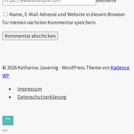
Webseite
Name, E-Mail-Adresse und Website in diesem Browser
für meinen nächsten Kommentar speichern.
© 2026 Katharina Jauernig - WordPress Theme von
Kadence
WP
Impressum
Datenschutzerklärung