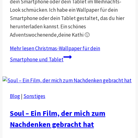
dein Smartphone oder dein Tablet im Weihnachts-
Look schmücken. Ich habe ein Wallpaper für dein
Smartphone oder dein Tablet gestaltet, das du hier
herunterladen kannst. Ein schönes
Adventswochenende,deine Kathi 🙂
Mehr lesen
Christmas-Wallpaper für dein
Smartphone und Tablet
Blog
|
Sonstiges
Soul – Ein Film, der mich zum
Nachdenken gebracht hat