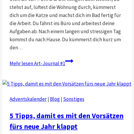
stehst auf, lüftest die Wohnung durch, kümmerst
dich um die Katze und machst dich im Bad fertig für
die Arbeit. Du fährst ins Büro und arbeitest deine
Aufgaben ab. Nach einem langen und stressigen Tag
kommst du nach Hause. Du kümmerst dich kurz um
den…
Mehr lesen
Art-Journal #1
Adventskalender
|
Blog
|
Sonstiges
5 Tipps, damit es mit den Vorsätzen
fürs neue Jahr klappt