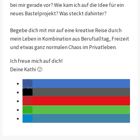
bei mir gerade vor? Wie kam ich auf die Idee für ein
neues Bastelprojekt? Was steckt dahinter?
Begebe dich mit mir auf eine kreative Reise durch
mein Leben in Kombination aus Berufsalltag, Freizeit
und etwas ganz normalen Chaos im Privatleben.
Ich freue mich auf dich!
Deine Kathi 🙂