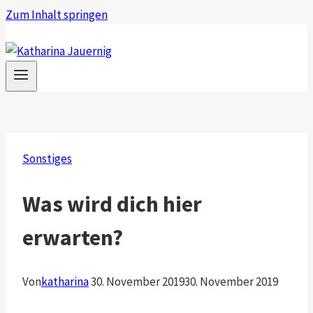
Zum Inhalt springen
Sonstiges
Was wird dich hier
erwarten?
Von
katharina
30. November 2019
30. November 2019